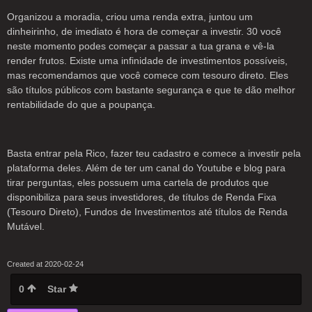
Organizou a moradia, criou uma renda extra, juntou um
dinheirinho, de imediato é hora de começar a investir. 30 você
neste momento podes começar a passar a tua grana e vê-la
render frutos. Existe uma infinidade de investimentos possíveis,
mas recomendamos que você comece com tesouro direto. Eles
são títulos públicos com bastante segurança e que te dão melhor
rentabilidade do que a poupança.
Basta entrar pela Rico, fazer teu cadastro e comece a investir pela
plataforma deles. Além de ter um canal do Youtube e blog para
tirar perguntas, eles possuem uma cartela de produtos que
disponibiliza para seus investidores, de títulos de Renda Fixa
(Tesouro Direto), Fundos de Investimentos até títulos de Renda
Mutável.
Created at 2020-02-24
0
Star