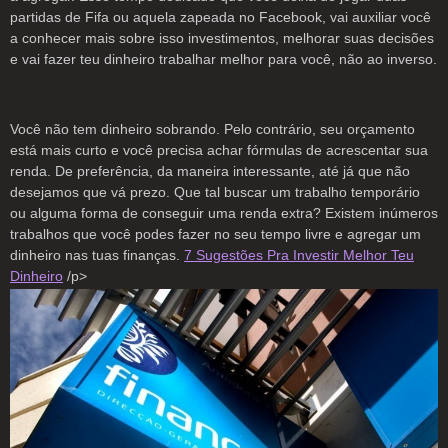
partidas de Fifa ou aquela zapeada no Facebook, vai auxiliar você
a conhecer mais sobre isso investimentos, melhorar suas decisões
e vai fazer teu dinheiro trabalhar melhor para você, não ao inverso.
Você não tem dinheiro sobrando. Pelo contrário, seu orçamento
está mais curto e você precisa achar fórmulas de acrescentar sua
renda. De preferência, da maneira interessante, até já que não
desejamos que vá prezo. Que tal buscar um trabalho temporário
ou alguma forma de conseguir uma renda extra? Existem inúmeros
trabalhos que você podes fazer no seu tempo livre e agregar um
dinheiro nas tuas finanças.
7 Sugestões Pra Investir Melhor Teu
Dinheiro
/p>