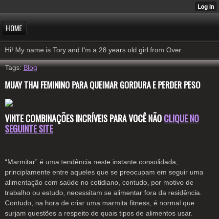
HOME
Hi! My name is Tory and I'm a 28 years old girl from Over.
Tags:
Blog
MUAY THAI FEMININO PARA QUEIMAR GORDURA E PERDER PESO
VINTE COMBINAÇÕES INCRÍVEIS PARA VOCÊ NÃO
CLIQUE NO
SEGUINTE SITE
“Marmitar” é uma tendência neste instante consolidada,
principlamente entre aqueles que se preocupam em seguir uma
alimentação com saúde no cotidiano, contudo, por motivo de
trabalho ou estudo, necessitam se alimentar fora da residência.
Contudo, na hora de criar uma marmita fitness, é normal que
surjam questões a respeito de quais tipos de alimentos usar.