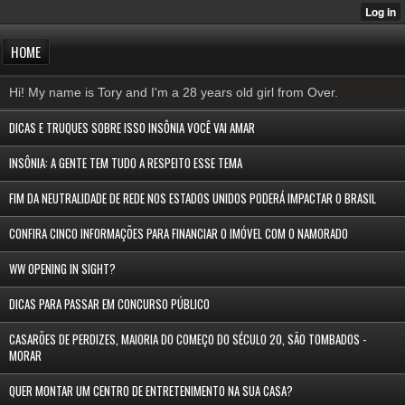
HOME
Hi! My name is Tory and I'm a 28 years old girl from Over.
DICAS E TRUQUES SOBRE ISSO INSÔNIA VOCÊ VAI AMAR
INSÔNIA: A GENTE TEM TUDO A RESPEITO ESSE TEMA
FIM DA NEUTRALIDADE DE REDE NOS ESTADOS UNIDOS PODERÁ IMPACTAR O BRASIL
CONFIRA CINCO INFORMAÇÕES PARA FINANCIAR O IMÓVEL COM O NAMORADO
WW OPENING IN SIGHT?
DICAS PARA PASSAR EM CONCURSO PÚBLICO
CASARÕES DE PERDIZES, MAIORIA DO COMEÇO DO SÉCULO 20, SÃO TOMBADOS -
MORAR
QUER MONTAR UM CENTRO DE ENTRETENIMENTO NA SUA CASA?